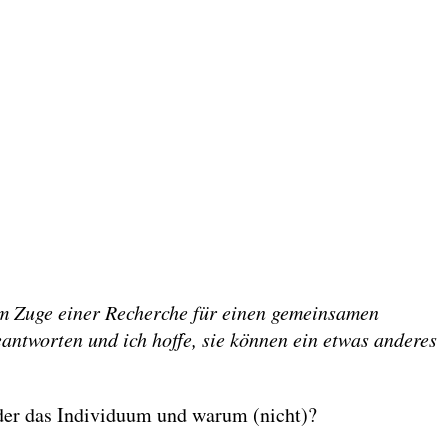
im Zuge einer Recherche für einen gemeinsamen
antworten und ich hoffe, sie können ein etwas anderes
der das Individuum und warum (nicht)?