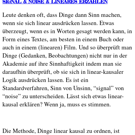
SIGNAL & NOISE & LINEARES ERZÄHLEN
Leute denken oft, dass Dinge dann Sinn machen,
wenn sie sich linear ausdrücken lassen. Etwas
überzeugt, wenn es in Worten gesagt werden kann, in
Form eines Textes, am besten in einem Buch oder
auch in einem (linearen) Film. Und so überprüft man
Dinge (Gedanken, Beobachtungen) nicht nur in der
Akademie auf ihre Sinnhaftigkeit indem man sie
daraufhin überprüft, ob sie sich in linear-kausaler
Logik ausdrücken lassen. Es ist ein
Standardverfahren, Sinn von Unsinn, “signal” von
“noise” zu unterscheiden. Lässt sich etwas linear-
kausal erklären? Wenn ja, muss es stimmen.
Die Methode, Dinge linear kausal zu ordnen, ist