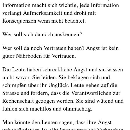
Information macht sich wichtig, jede Information
verlangt Aufmerksamkeit und droht mit
Konsequenzen wenn nicht beachtet.
Wer soll sich da noch auskennen?
Wer soll da noch Vertrauen haben? Angst ist kein
guter Nährboden für Vertrauen.
Die Leute haben schreckliche Angst und sie wissen
nicht wovor. Sie leiden. Sie beklagen sich und
schimpfen über ihr Unglück. Leute gehen auf die
Strasse und fordern, dass die Verantwortlichen zur
Rechenschaft gezogen werden. Sie sind wütend und
fühlen sich machtlos und ohnmächtig.
Man könnte den Leuten sagen, dass ihre Angst
unbegründet ist. Es gibt immer weniger Verbrechen,