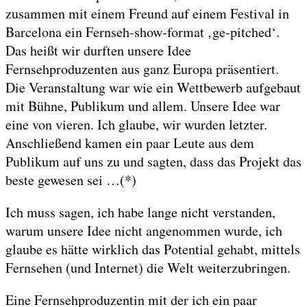
zusammen mit einem Freund auf einem Festival in
Barcelona ein Fernseh-show-format ‚ge-pitched‘.
Das heißt wir durften unsere Idee
Fernsehproduzenten aus ganz Europa präsentiert.
Die Veranstaltung war wie ein Wettbewerb aufgebaut
mit Bühne, Publikum und allem. Unsere Idee war
eine von vieren. Ich glaube, wir wurden letzter.
Anschließend kamen ein paar Leute aus dem
Publikum auf uns zu und sagten, dass das Projekt das
beste gewesen sei …(*)
Ich muss sagen, ich habe lange nicht verstanden,
warum unsere Idee nicht angenommen wurde, ich
glaube es hätte wirklich das Potential gehabt, mittels
Fernsehen (und Internet) die Welt weiterzubringen.
Eine Fernsehproduzentin mit der ich ein paar