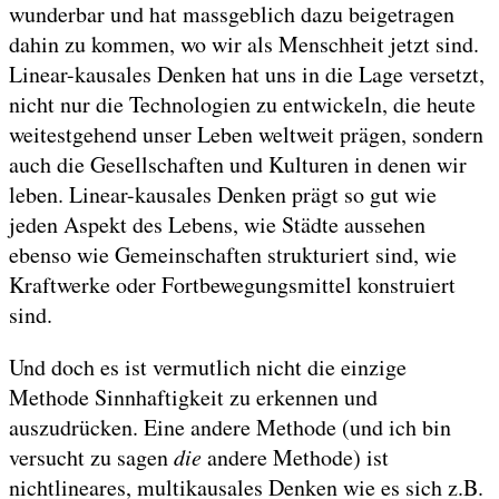
wunderbar und hat massgeblich dazu beigetragen
dahin zu kommen, wo wir als Menschheit jetzt sind.
Linear-kausales Denken hat uns in die Lage versetzt,
nicht nur die Technologien zu entwickeln, die heute
weitestgehend unser Leben weltweit prägen, sondern
auch die Gesellschaften und Kulturen in denen wir
leben. Linear-kausales Denken prägt so gut wie
jeden Aspekt des Lebens, wie Städte aussehen
ebenso wie Gemeinschaften strukturiert sind, wie
Kraftwerke oder Fortbewegungsmittel konstruiert
sind.
Und doch es ist vermutlich nicht die einzige
Methode Sinnhaftigkeit zu erkennen und
auszudrücken. Eine andere Methode (und ich bin
versucht zu sagen
die
andere Methode) ist
nichtlineares, multikausales Denken wie es sich z.B.