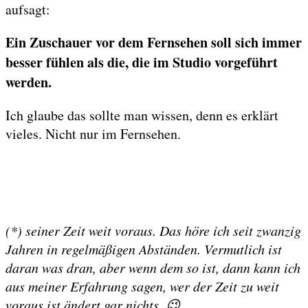
aufsagt:
Ein Zuschauer vor dem Fernsehen soll sich immer
besser fühlen als die, die im Studio vorgeführt
werden.
Ich glaube das sollte man wissen, denn es erklärt
vieles. Nicht nur im Fernsehen.
(*) seiner Zeit weit voraus. Das höre ich seit zwanzig
Jahren in regelmäßigen Abständen. Vermutlich ist
daran was dran, aber wenn dem so ist, dann kann ich
aus meiner Erfahrung sagen, wer der Zeit zu weit
voraus ist ändert gar nichts. 😉