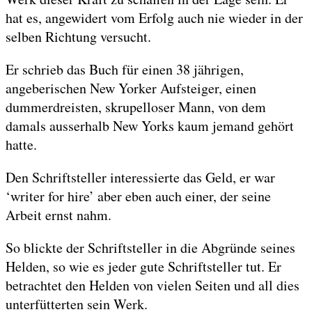
hat es, angewidert vom Erfolg auch nie wieder in der
selben Richtung versucht.
Er schrieb das Buch für einen 38 jährigen,
angeberischen New Yorker Aufsteiger, einen
dummerdreisten, skrupelloser Mann, von dem
damals ausserhalb New Yorks kaum jemand gehört
hatte.
Den Schriftsteller interessierte das Geld, er war
‘writer for hire’ aber eben auch einer, der seine
Arbeit ernst nahm.
So blickte der Schriftsteller in die Abgründe seines
Helden, so wie es jeder gute Schriftsteller tut. Er
betrachtet den Helden von vielen Seiten und all dies
unterfütterten sein Werk.