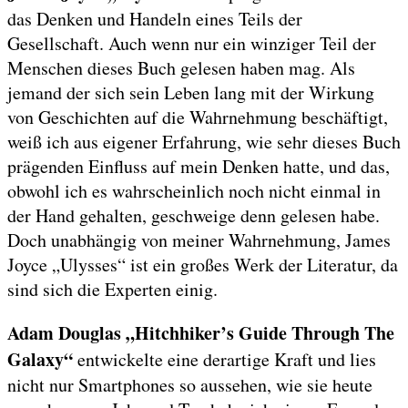
das Denken und Handeln eines Teils der
Gesellschaft. Auch wenn nur ein winziger Teil der
Menschen dieses Buch gelesen haben mag. Als
jemand der sich sein Leben lang mit der Wirkung
von Geschichten auf die Wahrnehmung beschäftigt,
weiß ich aus eigener Erfahrung, wie sehr dieses Buch
prägenden Einfluss auf mein Denken hatte, und das,
obwohl ich es wahrscheinlich noch nicht einmal in
der Hand gehalten, geschweige denn gelesen habe.
Doch unabhängig von meiner Wahrnehmung, James
Joyce „Ulysses“ ist ein großes Werk der Literatur, da
sind sich die Experten einig.
Adam Douglas „Hitchhiker’s Guide Through The
Galaxy“
entwickelte eine derartige Kraft und lies
nicht nur Smartphones so aussehen, wie sie heute