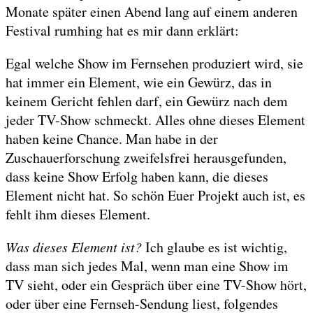
Monate später einen Abend lang auf einem anderen
Festival rumhing hat es mir dann erklärt:
Egal welche Show im Fernsehen produziert wird, sie
hat immer ein Element, wie ein Gewürz, das in
keinem Gericht fehlen darf, ein Gewürz nach dem
jeder TV-Show schmeckt. Alles ohne dieses Element
haben keine Chance. Man habe in der
Zuschauerforschung zweifelsfrei herausgefunden,
dass keine Show Erfolg haben kann, die dieses
Element nicht hat. So schön Euer Projekt auch ist, es
fehlt ihm dieses Element.
Was dieses Element ist?
Ich glaube es ist wichtig,
dass man sich jedes Mal, wenn man eine Show im
TV sieht, oder ein Gespräch über eine TV-Show hört,
oder über eine Fernseh-Sendung liest, folgendes