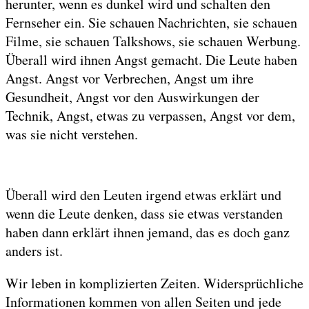
herunter, wenn es dunkel wird und schalten den
Fernseher ein. Sie schauen Nachrichten, sie schauen
Filme, sie schauen Talkshows, sie schauen Werbung.
Überall wird ihnen Angst gemacht. Die Leute haben
Angst. Angst vor Verbrechen, Angst um ihre
Gesundheit, Angst vor den Auswirkungen der
Technik, Angst, etwas zu verpassen, Angst vor dem,
was sie nicht verstehen.
Überall wird den Leuten irgend etwas erklärt und
wenn die Leute denken, dass sie etwas verstanden
haben dann erklärt ihnen jemand, das es doch ganz
anders ist.
Wir leben in komplizierten Zeiten. Widersprüchliche
Informationen kommen von allen Seiten und jede