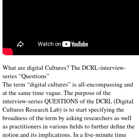
What are digital Cultures? The DCRL-interview-
series “Questions”
The term “digital cultures” is all-encompassing and
at the same time vague. The purpose of the
interview-series QUESTIONS of the DCRL (Digital
Cultures Research Lab) is to start specifying the
broadness of the term by asking researchers as well
as practitioners in various fields to further define the
notion and its implications. In a five-minute time