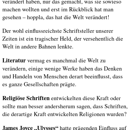
verändert haben, nur das gemacht, was sie sowieso
machen wollten und erst im Rückblick hat man
gesehen – hoppla, das hat die Welt verändert!
Der wohl einflussreichste Schriftsteller unserer
Zeiten ist ein tragischer Held, der versehentlich die
Welt in andere Bahnen lenkte.
Literatur
vermag es manchmal die Welt zu
verändern, einige wenige Werke haben das Denken
und Handeln von Menschen derart beeinflusst, dass
es ganze Gesellschaften prägte.
Religiöse Schriften
entwickelten diese Kraft oder
sollte man besser andersherum sagen, dass Schriften,
die derartige Kraft entwickelten Religionen wurden?
James Joyce „Ulysses“
hatte prägenden Einfluss auf