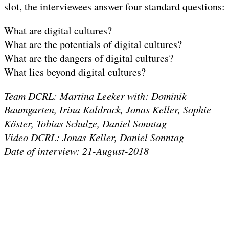
slot, the interviewees answer four standard questions:
What are digital cultures?
What are the potentials of digital cultures?
What are the dangers of digital cultures?
What lies beyond digital cultures?
Team DCRL: Martina Leeker with: Dominik
Baumgarten, Irina Kaldrack, Jonas Keller, Sophie
Köster, Tobias Schulze, Daniel Sonntag
Video DCRL: Jonas Keller, Daniel Sonntag
Date of interview: 21-August-2018