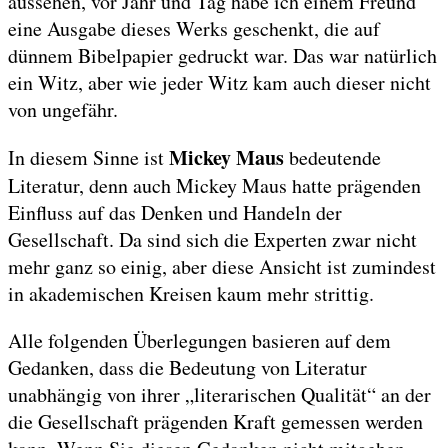
aussehen, vor Jahr und Tag habe ich einem Freund
eine Ausgabe dieses Werks geschenkt, die auf
dünnem Bibelpapier gedruckt war. Das war natürlich
ein Witz, aber wie jeder Witz kam auch dieser nicht
von ungefähr.
Mickey Maus
In diesem Sinne ist
bedeutende
Literatur, denn auch Mickey Maus hatte prägenden
Einfluss auf das Denken und Handeln der
Gesellschaft. Da sind sich die Experten zwar nicht
mehr ganz so einig, aber diese Ansicht ist zumindest
in akademischen Kreisen kaum mehr strittig.
Alle folgenden Überlegungen basieren auf dem
Gedanken, dass die Bedeutung von Literatur
unabhängig von ihrer „literarischen Qualität“ an der
die Gesellschaft prägenden Kraft gemessen werden