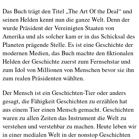
Das Buch trägt den Titel „The Art Of the Deal“ und
seinen Helden kennt nun die ganze Welt. Denn der
wurde Präsident der Vereinigten Staaten von
Amerika und als solcher kam er in das Schicksal des
Planeten prägende Stelle. Es ist eine Geschichte der
modernen Medien, das Buch machte den fiktionalen
Helden der Geschichte zuerst zum Fernsehstar und
zum Idol von Millionen von Menschen bevor sie ihn
zum realen Präsidenten wählten.
Der Mensch ist ein Geschichten-Tier oder anders
gesagt, die Fähigkeit Geschichten zu erzählen hat
aus einem Tier einen Mensch gemacht. Geschichten
waren zu allen Zeiten das Instrument die Welt zu
verstehen und verstehbar zu machen. Heute leben wir
in einer medialen Welt in der nonstop Geschichten