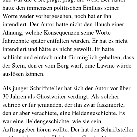
hatte den immensen politischen Einfluss seiner
Worte weder vorhergesehen, noch hat er ihn
intendiert. Der Autor hatte nicht den Hauch einer
Ahnung, welche Konsequenzen seine Worte
Jahrzehnte später entfalten würden. Er hat es nicht
intendiert und hätte es nicht gewollt. Er hatte
schlicht und einfach nicht für möglich gehalten, dass
der Stein, den er vom Berg warf, eine Lawine würde
auslösen können.
Als junger Schriftsteller hat sich der Autor vor über
30 Jahren als Ghostwriter verdingt. Als solcher
schrieb er für jemanden, der ihn zwar faszinierte,
den er aber verachtete, eine Heldengeschichte. Es
war eine Heldengeschichte, wie sie sein
Auftraggeber hören wollte. Der hat den Schriftsteller