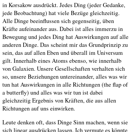
in Korsakow ausdrückt. Jedes Ding (jeder Gedanke,
jede Beobachtung) hat viele Bezüge gleichzeitig.
Alle Dinge beeinflussen sich gegenseitig, üben
Kräfte aufeinander aus. Dabei ist alles immerzu in
Bewegung und jedes Ding hat Auswirkungen auf alle
anderen Dinge. Das scheint mir das Grundprinzip zu
sein, das auf allen Eben und überall im Universum
gilt. Innerhalb eines Atoms ebenso, wie innerhalb
von Galaxien. Unsere Gesellschaften verhalten sich
so, unsere Beziehungen untereinander, alles was wir
tun hat Auswirkungen in alle Richtungen (the flap of
a butterfly) und alles was wir tun ist dabei
gleichzeitig Ergebnis von Kräften, die aus allen
Richtungen auf uns einwirken.
Leute denken oft, dass Dinge Sinn machen, wenn sie
sich linear ausdrücken lassen. Ich vermute es könnte