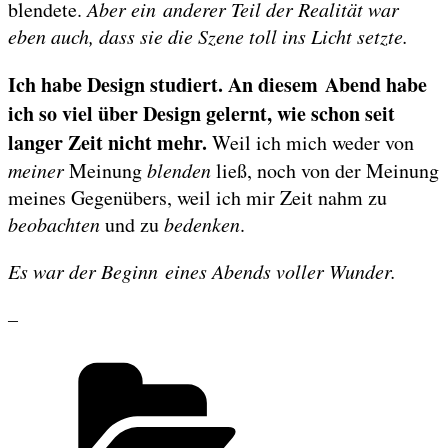
blendete.
Aber ein anderer Teil der Realität war
eben auch, dass sie die Szene toll ins Licht setzte.
Ich habe Design studiert. An diesem Abend habe
ich so viel über Design gelernt, wie schon seit
langer Zeit nicht mehr.
Weil ich mich weder von
meiner
Meinung
blenden
ließ, noch von der Meinung
meines Gegenübers, weil ich mir Zeit nahm zu
beobachten
und zu
bedenken
.
Es war der Beginn eines Abends voller Wunder.
–
Categories