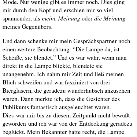
Mode. Nur wenige gibt es immer noch. Dies ging
mir durch den Kopf und erschien mir so viel
spannender, als
meine Meinung
oder
die Meinung
meines Gegenübers.
Und dann schenke mir mein Gesprächspartner noch
einen weitere Beobachtung: “Die Lampe da, ist
Scheiße, sie blendet.” Und es war wahr, wenn man
direkt in die Lampe blickte, blendete sie
unangenehm. Ich nahm mir Zeit und ließ meinen
Blich schweifen und war fasziniert von drei
Biergläsern, die geradezu wunderhübsch anzusehen
waren. Dann merkte ich, dass die Gesichter des
Publikums fantastisch ausgeleuchtet waren.
Dies war mir bis zu diesem Zeitpunkt nicht bewußt
geworden und ich war von der Entdeckung geradezu
beglückt. Mein Bekannter hatte recht, die Lampe