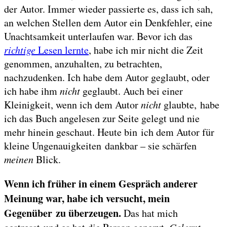
der Autor. Immer wieder passierte es, dass ich sah,
an welchen Stellen dem Autor ein Denkfehler, eine
Unachtsamkeit unterlaufen war. Bevor ich das
richtige
Lesen lernte
, habe ich mir nicht die Zeit
genommen, anzuhalten, zu betrachten,
nachzudenken. Ich habe dem Autor geglaubt, oder
ich habe ihm
nicht
geglaubt. Auch bei einer
Kleinigkeit, wenn ich dem Autor
nicht
glaubte, habe
ich das Buch angelesen zur Seite gelegt und nie
mehr hinein geschaut. Heute bin ich dem Autor für
kleine Ungenauigkeiten dankbar – sie schärfen
meinen
Blick.
Wenn ich früher in einem Gespräch anderer
Meinung war, habe ich versucht, mein
Gegenüber zu überzeugen.
Das hat mich