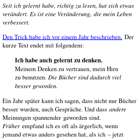
Seit ich gelernt habe, richtig zu lesen, hat sich etwas
verändert. Es ist eine Veränderung, die mein Leben
verbessert.
Den Trick habe ich vor einem Jahr beschrieben.
Der
kurze Text endet mit folgendem:
Ich habe auch gelernt zu denken.
Meinem Denken zu vertrauen, mein Hirn
zu benutzen.
Die Bücher sind dadurch viel
besser geworden.
Ein Jahr später kann ich sagen, dass nicht nur Bücher
besser wurden, auch Gespräche. Und dass
andere
Meinungen spannender geworden sind.
Früher
empfand ich es oft als ärgerlich, wenn
jemand etwas anders gesehen hat, als ich – jetzt