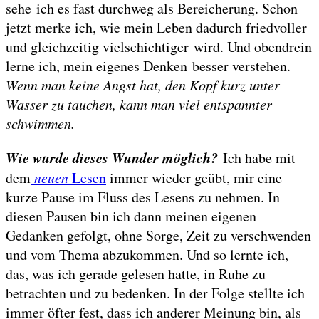
sehe ich es fast durchweg als Bereicherung. Schon
jetzt merke ich, wie mein Leben dadurch friedvoller
und gleichzeitig vielschichtiger wird. Und obendrein
lerne ich, mein eigenes Denken besser verstehen.
Wenn man keine Angst hat, den Kopf kurz unter
Wasser zu tauchen, kann man viel entspannter
schwimmen.
Wie wurde dieses Wunder möglich?
Ich habe mit
dem
neuen
Lesen
immer wieder geübt, mir eine
kurze Pause im Fluss des Lesens zu nehmen. In
diesen Pausen bin ich dann meinen eigenen
Gedanken gefolgt, ohne Sorge, Zeit zu verschwenden
und vom Thema abzukommen. Und so lernte ich,
das, was ich gerade gelesen hatte, in Ruhe zu
betrachten und zu bedenken. In der Folge stellte ich
immer öfter fest, dass ich anderer Meinung bin, als