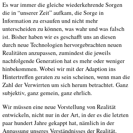
Es war immer die gleiche wiederkehrende Sorgen
die in “unserer Zeit” aufkam, die Sorge in
Information zu ersaufen und nicht mehr
unterscheiden zu können, was wahr und was falsch
ist. Bisher haben wir es geschafft uns an diesen
durch neue Technologien hervorgebrachten neuen
Realitäten anzupassen, zumindest die jeweils
nachfolgende Generation hat es mehr oder weniger
hinbekommen. Wobei wir mit der Adaption ins
Hintertreffen geraten zu sein scheinen, wenn man die
Zahl der Verwirrten um sich herum betrachtet. Ganz
subjektiv, ganz gemein, ganz ehrlich.
Wir müssen eine neue Vorstellung von Realität
entwickeln, nicht nur in der Art, in der es die letzten
paar hundert Jahre gekappt hat, nämlich in der
Anpassung unseres Verständnisses der Realität,