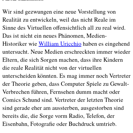
Wir sind gezwungen eine neue Vorstellung von
Realität zu entwickeln, weil das nicht Reale im
Sinne des Virtuellen offensichtlich all zu real wird.
Das ist nicht ein neues Phänomen, Medien-
Historiker wie
William Uricchio
haben es eingehend
untersucht. Neue Medien erschreckten immer wieder
Eltern, die sich Sorgen machen, dass ihre Kindern
die reale Realität nicht von der virtuellen
unterscheiden könnten. Es mag immer noch Vertreter
der Theorie geben, dass Computer Spiele zu Gewalt-
Verbrechen führen, Fernsehen dumm macht oder
Comics Schund sind. Vertreter der letzten Theorie
sind gerade eher am aussterben, ausgestorben sind
bereits die, die Sorge vorm Radio, Telefon, der
Eisenbahn, Fotografie oder Buchdruck umtrieb.