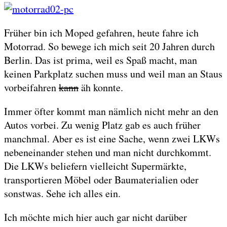
Früher bin ich Moped gefahren, heute fahre ich
Motorrad. So bewege ich mich seit 20 Jahren durch
Berlin. Das ist prima, weil es Spaß macht, man
keinen Parkplatz suchen muss und weil man an Staus
vorbeifahren
kann
äh konnte.
Immer öfter kommt man nämlich nicht mehr an den
Autos vorbei. Zu wenig Platz gab es auch früher
manchmal. Aber es ist eine Sache, wenn zwei LKWs
nebeneinander stehen und man nicht durchkommt.
Die LKWs beliefern vielleicht Supermärkte,
transportieren Möbel oder Baumaterialien oder
sonstwas. Sehe ich alles ein.
Ich möchte mich hier auch gar nicht darüber