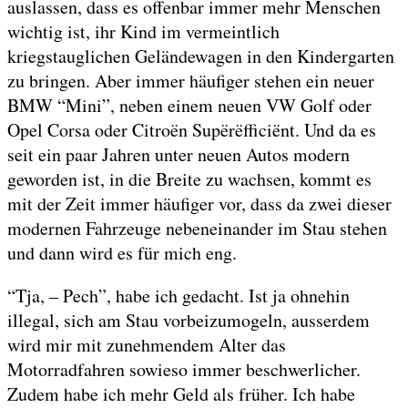
auslassen, dass es offenbar immer mehr Menschen
wichtig ist, ihr Kind im vermeintlich
kriegstauglichen Geländewagen in den Kindergarten
zu bringen. Aber immer häufiger stehen ein neuer
BMW “Mini”, neben einem neuen VW Golf oder
Opel Corsa oder Citroën Supërëfficiënt. Und da es
seit ein paar Jahren unter neuen Autos modern
geworden ist, in die Breite zu wachsen, kommt es
mit der Zeit immer häufiger vor, dass da zwei dieser
modernen Fahrzeuge nebeneinander im Stau stehen
und dann wird es für mich eng.
“Tja, – Pech”, habe ich gedacht. Ist ja ohnehin
illegal, sich am Stau vorbeizumogeln, ausserdem
wird mir mit zunehmendem Alter das
Motorradfahren sowieso immer beschwerlicher.
Zudem habe ich mehr Geld als früher. Ich habe