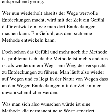
entsprechend gering.
Wer nun wiederholt abseits der Wege wertvolle
Entdeckungen macht, wird mit der Zeit ein Gefühl
dafür entwickeln, wie man dort Entdeckungen
machen kann. Ein Gefühl, aus dem sich eine
Methode entwickeln kann.
Doch schon das Gefühl und mehr noch die Methode
ist problematisch, da die Methode ist nichts anderes
ist als wiederum ein Weg – ein Weg, der verspricht
zu Entdeckungen zu führen. Man läuft also wieder
auf Wegen und es liegt in der Natur von Wegen dass
an den Wegen Entdeckungen mit der Zeit immer
unwahrscheinlicher werden.
Was man sich also wünschen würde ist eine
Methode, die permanent neue Wege generiert.