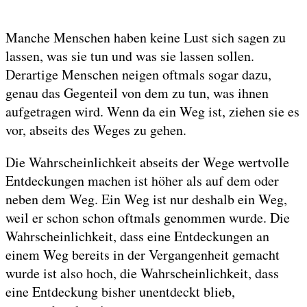
Manche Menschen haben keine Lust sich sagen zu
lassen, was sie tun und was sie lassen sollen.
Derartige Menschen neigen oftmals sogar dazu,
genau das Gegenteil von dem zu tun, was ihnen
aufgetragen wird. Wenn da ein Weg ist, ziehen sie es
vor, abseits des Weges zu gehen.
Die Wahrscheinlichkeit abseits der Wege wertvolle
Entdeckungen machen ist höher als auf dem oder
neben dem Weg. Ein Weg ist nur deshalb ein Weg,
weil er schon schon oftmals genommen wurde. Die
Wahrscheinlichkeit, dass eine Entdeckungen an
einem Weg bereits in der Vergangenheit gemacht
wurde ist also hoch, die Wahrscheinlichkeit, dass
eine Entdeckung bisher unentdeckt blieb,