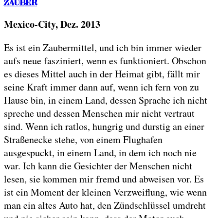
ZAUBER
Mexico-City, Dez. 2013
Es ist ein Zaubermittel, und ich bin immer wieder
aufs neue fasziniert, wenn es funktioniert. Obschon
es dieses Mittel auch in der Heimat gibt, fällt mir
seine Kraft immer dann auf, wenn ich fern von zu
Hause bin, in einem Land, dessen Sprache ich nicht
spreche und dessen Menschen mir nicht vertraut
sind. Wenn ich ratlos, hungrig und durstig an einer
Straßenecke stehe, von einem Flughafen
ausgespuckt, in einem Land, in dem ich noch nie
war. Ich kann die Gesichter der Menschen nicht
lesen, sie kommen mir fremd und abweisen vor. Es
ist ein Moment der kleinen Verzweiflung, wie wenn
man ein altes Auto hat, den Zündschlüssel umdreht