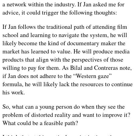
a network within the industry. If Jan asked me for
advice, it could trigger the following thoughts:
If Jan follows the traditional path of attending film
school and learning to navigate the system, he will
likely become the kind of documentary maker the
market has learned to value. He will produce media
products that align with the perspectives of those
willing to pay for them. As Bilal and Contreras note,
if Jan does not adhere to the “Western gaze”
formula, he will likely lack the resources to continue
his work.
So, what can a young person do when they see the
problem of distorted reality and want to improve it?
What could be a feasible path?