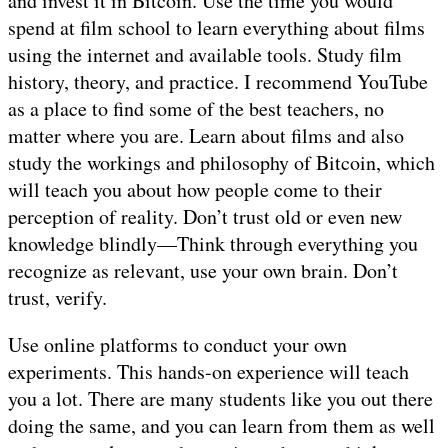
and invest it in Bitcoin. Use the time you would
spend at film school to learn everything about films
using the internet and available tools. Study film
history, theory, and practice. I recommend YouTube
as a place to find some of the best teachers, no
matter where you are. Learn about films and also
study the workings and philosophy of Bitcoin, which
will teach you about how people come to their
perception of reality. Don’t trust old or even new
knowledge blindly—Think through everything you
recognize as relevant, use your own brain. Don’t
trust, verify.
Use online platforms to conduct your own
experiments. This hands-on experience will teach
you a lot. There are many students like you out there
doing the same, and you can learn from them as well