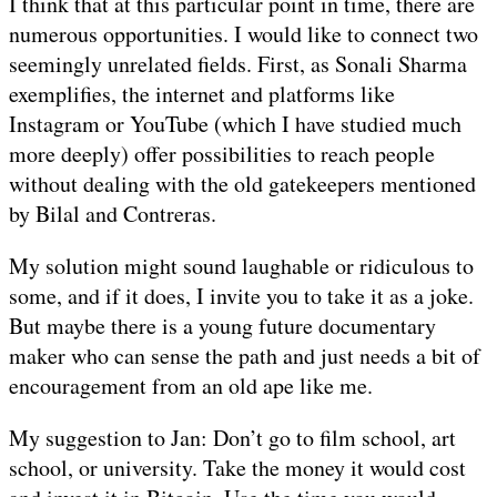
I think that at this particular point in time, there are
numerous opportunities. I would like to connect two
seemingly unrelated fields. First, as Sonali Sharma
exemplifies, the internet and platforms like
Instagram or YouTube (which I have studied much
more deeply) offer possibilities to reach people
without dealing with the old gatekeepers mentioned
by Bilal and Contreras.
My solution might sound laughable or ridiculous to
some, and if it does, I invite you to take it as a joke.
But maybe there is a young future documentary
maker who can sense the path and just needs a bit of
encouragement from an old ape like me.
My suggestion to Jan: Don’t go to film school, art
school, or university. Take the money it would cost