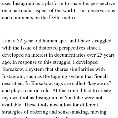
uses Instagram as a platform to share his perspective
on a particular aspect of the world—his observations
and comments on the Delhi metro.
I am a 52-year-old human ape, and I have struggled
with the issue of distorted perspectives since I
developed an interest in documentaries over 25 years
ago. In response to this struggle, I developed
Korsakow, a system that shares similarities with
Instagram, such as the tagging system that Sonali
described. In Korsakow, tags are called “keywords”
and play a central role. At that time, I had to create
my own tool as Instagram or YouTube were not
available. These tools now allow for different
strategies of ordering and sense-making, moving