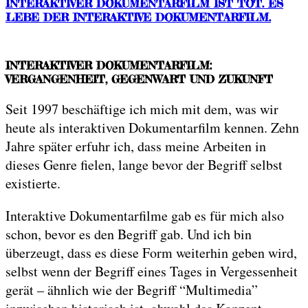
INTERAKTIVER DOKUMENTARFILM IST TOT. ES
LEBE DER INTERAKTIVE DOKUMENTARFILM.
INTERAKTIVER DOKUMENTARFILM:
VERGANGENHEIT, GEGENWART UND ZUKUNFT
Seit 1997 beschäftige ich mich mit dem, was wir
heute als interaktiven Dokumentarfilm kennen. Zehn
Jahre später erfuhr ich, dass meine Arbeiten in
dieses Genre fielen, lange bevor der Begriff selbst
existierte.
Interaktive Dokumentarfilme gab es für mich also
schon, bevor es den Begriff gab. Und ich bin
überzeugt, dass es diese Form weiterhin geben wird,
selbst wenn der Begriff eines Tages in Vergessenheit
gerät – ähnlich wie der Begriff “Multimedia”