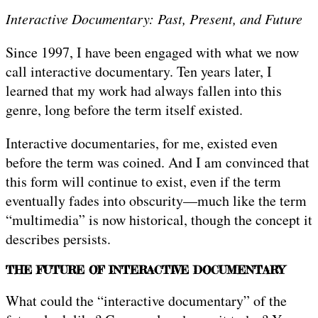
Interactive Documentary: Past, Present, and Future
Since 1997, I have been engaged with what we now
call interactive documentary. Ten years later, I
learned that my work had always fallen into this
genre, long before the term itself existed.
Interactive documentaries, for me, existed even
before the term was coined. And I am convinced that
this form will continue to exist, even if the term
eventually fades into obscurity—much like the term
“multimedia” is now historical, though the concept it
describes persists.
THE FUTURE OF INTERACTIVE DOCUMENTARY
What could the “interactive documentary” of the