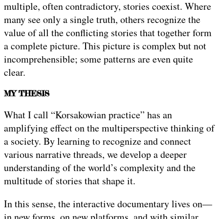
multiple, often contradictory, stories coexist. Where
many see only a single truth, others recognize the
value of all the conflicting stories that together form
a complete picture. This picture is complex but not
incomprehensible; some patterns are even quite
clear.
MY THESIS
What I call “Korsakowian practice” has an
amplifying effect on the multiperspective thinking of
a society. By learning to recognize and connect
various narrative threads, we develop a deeper
understanding of the world’s complexity and the
multitude of stories that shape it.
In this sense, the interactive documentary lives on—
in new forms, on new platforms, and with similar