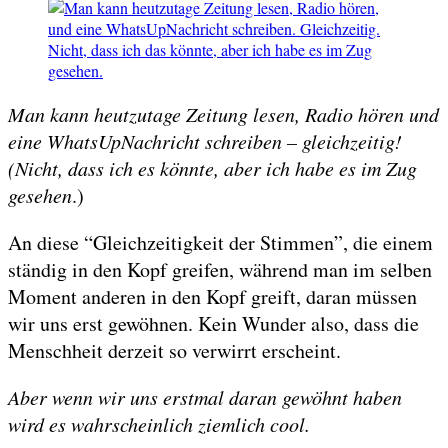
Man kann heutzutage Zeitung lesen, Radio hören und
eine WhatsUpNachricht schreiben – gleichzeitig!
(Nicht, dass ich es könnte, aber ich habe es im Zug
gesehen
.)
An diese “Gleichzeitigkeit der Stimmen”, die einem
ständig in den Kopf greifen, während man im selben
Moment anderen in den Kopf greift, daran müssen
wir uns erst gewöhnen. Kein Wunder also, dass die
Menschheit derzeit so verwirrt erscheint.
Aber
wenn wir uns erstmal daran gewöhnt haben
wird es wahrscheinlich ziemlich cool.