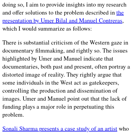
doing so, I aim to provide insights into my research
and offer solutions to the problem described in
the
presentation by Umer Bilal and Manuel Contreras
,
which I would summarize as follows:
There is substantial criticism of the Western gaze in
documentary filmmaking, and rightly so. The issues
highlighted by Umer and Manuel indicate that
documentaries, both past and present, often portray a
distorted image of reality. They rightly argue that
some individuals in the West act as gatekeepers,
controlling the production and dissemination of
images. Umer and Manuel point out that the lack of
funding plays a major role in perpetuating this
problem.
Sonali Sharma presents a case study of an artist
who