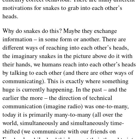
motivations for snakes to grab into each other’s
heads.
Why do snakes do this? Maybe they exchange
information – in some form or another. There are
different ways of reaching into each other’s heads,
the imaginary snakes in the picture above do it with
their hands, we humans reach into each other’s heads
by talking to each other (and there are other ways of
communicating). This is exactly where something
huge is currently happening. In the past – and the
earlier the more – the direction of technical
communication (imagine radio) was one-to-many,
today it is primarily many-to-many (all over the
world, simultaneously and simultaneously time-
shifted (we communicate with our friends on