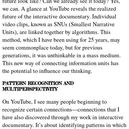
future look like? Can we already see it today? Yes,
we can. A glance at YouTube reveals the realized
future of the interactive documentary. Individual
video clips, known as SNUs (Smallest Narrative
Units), are linked together by algorithms. This
method, which I have been using for 25 years, may
seem commonplace today, but for previous
generations, it was unthinkable in a mass medium.
This new way of connecting information units has
the potential to influence our thinking.
PATTERN RECOGNITION AND
MULTIPERSPECTIVITY
On YouTube, I see many people beginning to
recognize certain connections—connections that I
have also discovered through my work in interactive
documentary. It’s about identifying patterns in which