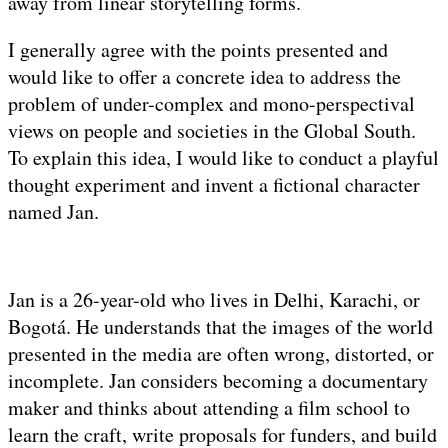
away from linear storytelling forms.
I generally agree with the points presented and
would like to offer a concrete idea to address the
problem of under-complex and mono-perspectival
views on people and societies in the Global South.
To explain this idea, I would like to conduct a playful
thought experiment and invent a fictional character
named Jan.
Jan is a 26-year-old who lives in Delhi, Karachi, or
Bogotá. He understands that the images of the world
presented in the media are often wrong, distorted, or
incomplete. Jan considers becoming a documentary
maker and thinks about attending a film school to
learn the craft, write proposals for funders, and build