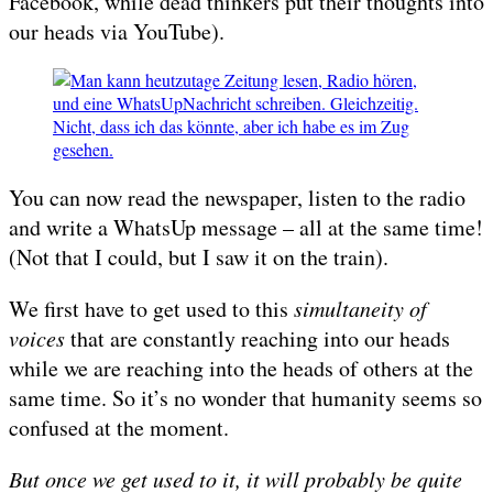
Facebook, while dead thinkers put their thoughts into
our heads via YouTube).
You can now read the newspaper, listen to the radio
and write a WhatsUp message – all at the same time!
(Not that I could, but I saw it on the train).
We first have to get used to this
simultaneity of
voices
that are constantly reaching into our heads
while we are reaching into the heads of others at the
same time. So it’s no wonder that humanity seems so
confused at the moment.
But once we get used to it, it will probably be quite