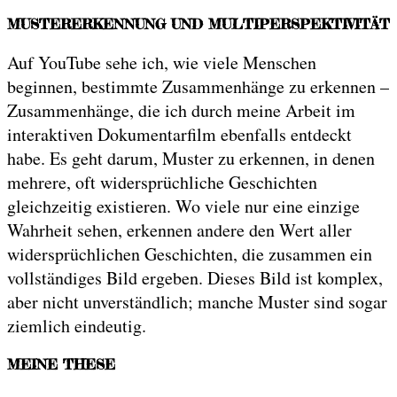
MUSTERERKENNUNG UND MULTIPERSPEKTIVITÄT
Auf YouTube sehe ich, wie viele Menschen
beginnen, bestimmte Zusammenhänge zu erkennen –
Zusammenhänge, die ich durch meine Arbeit im
interaktiven Dokumentarfilm ebenfalls entdeckt
habe. Es geht darum, Muster zu erkennen, in denen
mehrere, oft widersprüchliche Geschichten
gleichzeitig existieren. Wo viele nur eine einzige
Wahrheit sehen, erkennen andere den Wert aller
widersprüchlichen Geschichten, die zusammen ein
vollständiges Bild ergeben. Dieses Bild ist komplex,
aber nicht unverständlich; manche Muster sind sogar
ziemlich eindeutig.
MEINE THESE