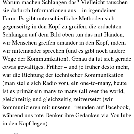
Warum machen Schlangen das? Vielleicht tauschen
sie dadurch Informationen aus – in irgendeiner
Form. Es gibt unterschiedliche Methoden sich
gegenseitig in den Kopf zu greifen, die erdachten
Schlangen auf dem Bild oben tun das mit Händen,
wir Menschen greifen einander in den Kopf, indem
wir miteinander sprechen (und es gibt noch andere
Wege der Kommunikation). Genau da tut sich gerade
etwas gewaltiges. Früher – und je früher desto mehr,
war die Richtung der technischer Kommunikation
(man stelle sich Radio vor), ein one-to-many, heute
ist es primär ein many to many (all over the world,
gleichzeitig und gleichzeitig zeitversetzt (wir
kommunizieren mit unseren Freunden auf Facebook,
während uns tote Denker ihre Gedanken via YouTube
in den Kopf legen).