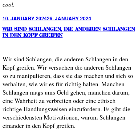
cool.
Posted
10. JANUARY 2024
26. JANUARY 2024
on
WIR SIND SCHLANGEN, DIE ANDEREN SCHLANGEN
IN DEN KOPF GREIFEN
Wir sind Schlangen, die anderen Schlangen in den
Kopf greifen. Wir versuchen die anderen Schlangen
so zu manipulieren, dass sie das machen und sich so
verhalten, wie wir es für richtig halten. Manchen
Schlangen mags ums Geld gehen, manchen darum,
eine Wahrheit zu verbreiten oder eine ethisch
richtige Handlungsweisen einzufordern. Es gibt die
verschiedensten Motivationen, warum Schlangen
einander in den Kopf greifen.